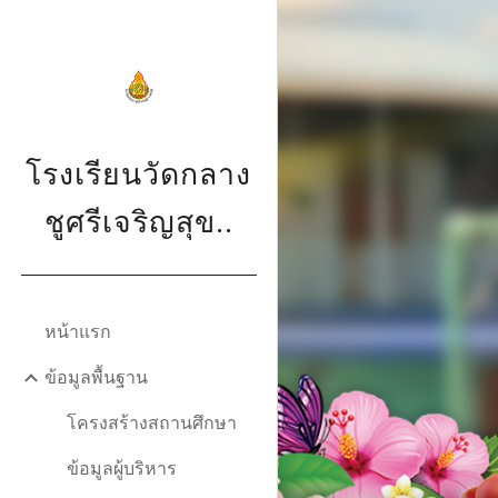
Sk
โรงเรียนวัดกลาง
ชูศรีเจริญสุข..
หน้าแรก
ข้อมูลพื้นฐาน
โครงสร้างสถานศึกษา
ข้อมูลผู้บริหาร