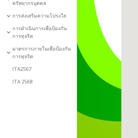
ทรัพยากรบุคคล
การส่งเสริมความโปร่งใส
การดำเนินการเพื่อป้องกัน
การทุจริต
มาตรการภายในเพื่อป้องกัน
การทุจริต
ITA2567
ITA 2568