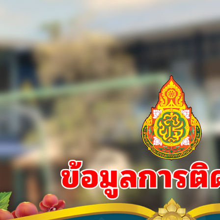
ip to main content
Skip to navigat