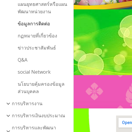
แผนยุทธศาสตร์หรือแผน
พัฒนาหน่วยงาน
ข้อมูลการติดต่อ
กฏหมายที่เกี่ยวข้อง
ข่าวประชาสัมพันธ์
Q&A
social Network
นโยบายคุ้มครองข้อมูล
ส่วนบุคคล
การบริหารงาน
การบริหารเงินงบประมาณ
การบริหารและพัฒนา