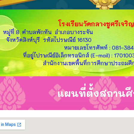
โรงเรียนวัดกลางชูศรีเจริญ
หมู่ที่ 8 ตำบลพักทัน อำเภอบางระจัน
จังหวัดสิงห์บุรี รหัสไปรษณีย์ 16130
หมายเลขโทรศัพท์ : 081-38
ที่อยู่ไปรษณีย์อิเล็กทรอนิกส์ (E-mail) : 1701
สำนักงานเขตพื้นที่การศึกษาประถมศึกษา
แผนที่ตั้งสถานศ