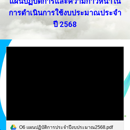
แผนปฏิบัติการและความก้าวหน้าใน
การดำเนินการใช้งบประมาณประจำ
ปี 2568
O6 แผนปฏิบัติการประจำปีงบประมาณ2568.pdf