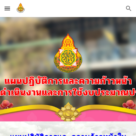
Skip to main content
Skip to navigation