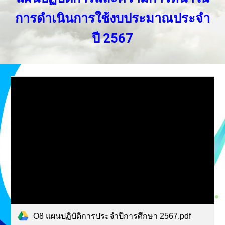
การดำเนินการใช้งบประมาณประจำ
ปี 2567
O8 แผนปฏิบัติการประจำปีการศึกษา 2567.pdf