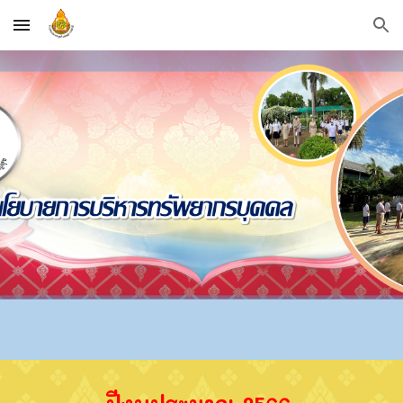
Skip to main content
Skip to navigation